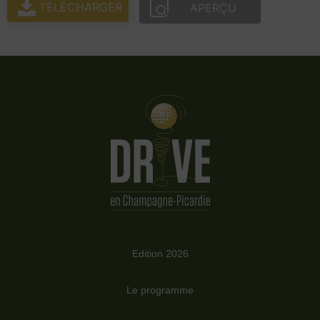
TÉLÉCHARGER
APERÇU
Edition 2026
Le programme