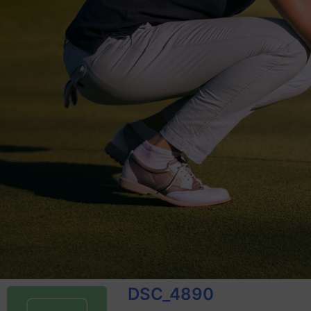
DSC_4890