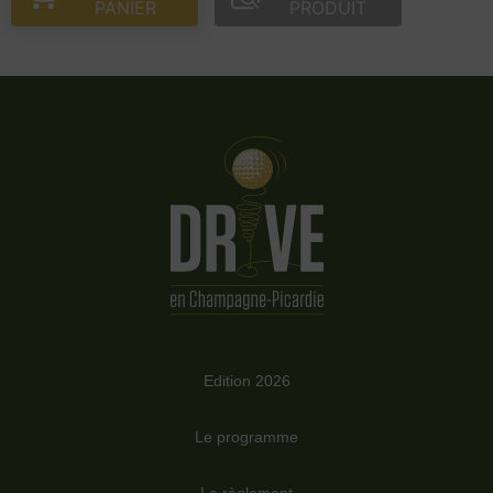
PANIER
PRODUIT
Edition 2026
Le programme