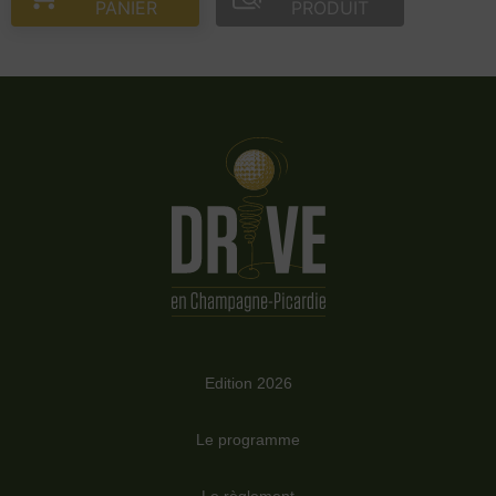
PANIER
PRODUIT
Edition 2026
Le programme