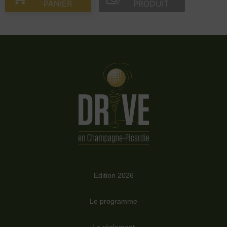
PANIER
PRODUIT
Edition 2026
Le programme