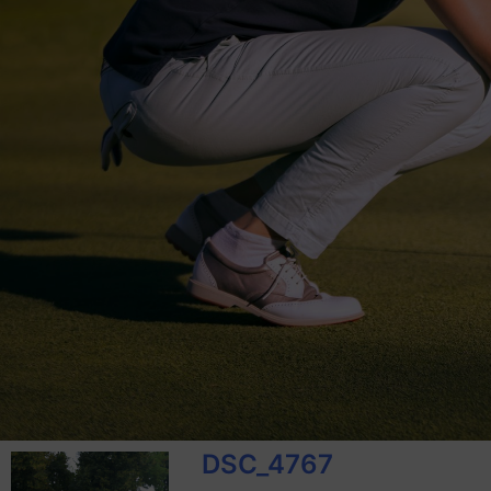
DSC_4767