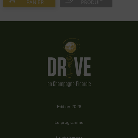
PANIER
PRODUIT
Edition 2026
Le programme