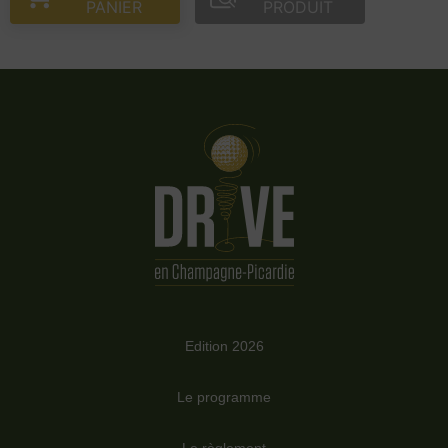
PANIER
PRODUIT
Edition 2026
Le programme