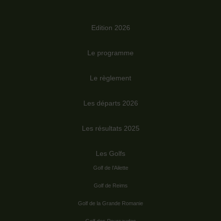
Edition 2026
Le programme
Le règlement
Les départs 2026
Les résultats 2025
Les Golfs
Golf de l’Ailette
Golf de Reims
Golf de la Grande Romanie