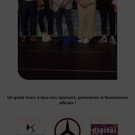
Un grand merci à tous nos sponsors, partenaires et fournisseurs
officiels !