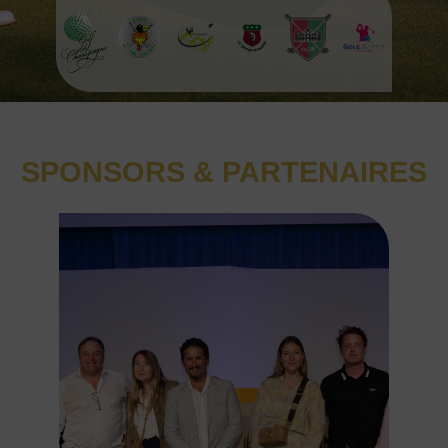
SPONSORS & PARTENAIRES