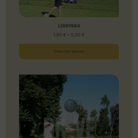
L1001984
1,00
€
–
5,00
€
Choix des options