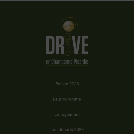
Edition 2026
Le programme
Le règlement
Les départs 2026