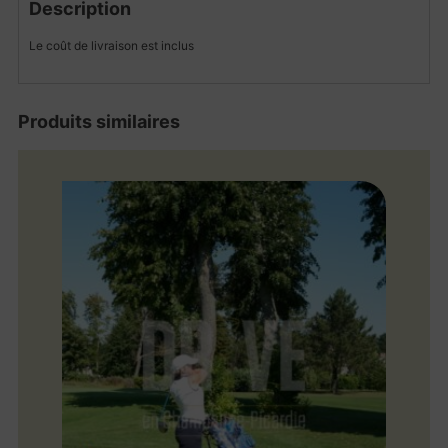
Description
Le coût de livraison est inclus
Produits similaires