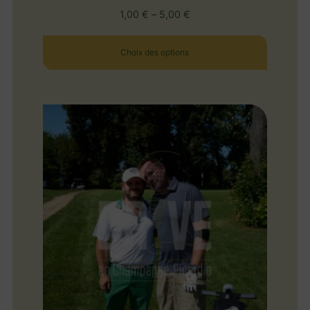
1,00
€
–
5,00
€
Choix des options