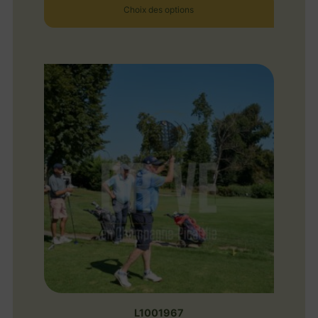
Choix des options
L1001967