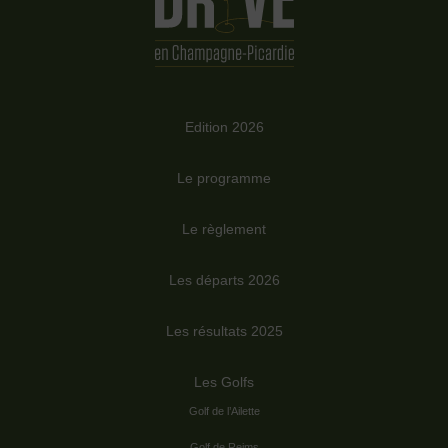
Edition 2026
Le programme
Le règlement
Les départs 2026
Les résultats 2025
Les Golfs
Golf de l’Ailette
Golf de Reims