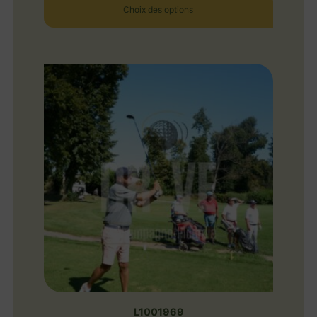
Choix des options
L1001969