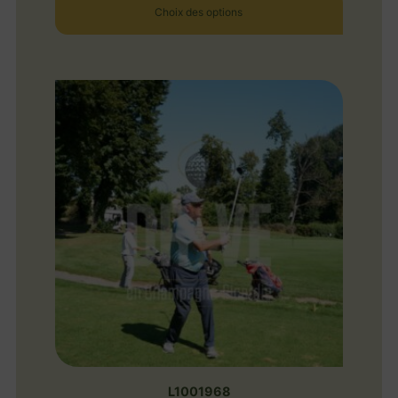
Choix des options
L1001968