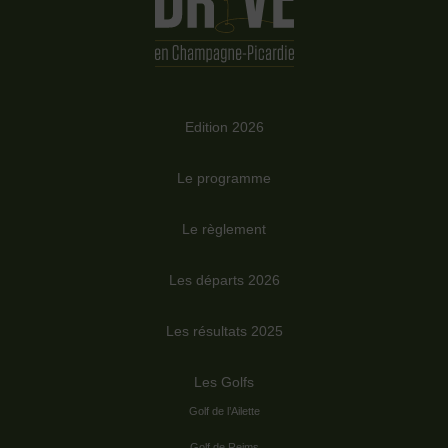
Edition 2026
Le programme
Le règlement
Les départs 2026
Les résultats 2025
Les Golfs
Golf de l’Ailette
Golf de Reims