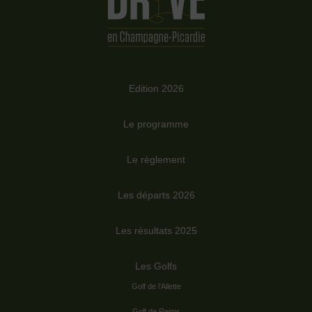
Edition 2026
Le programme
Le règlement
Les départs 2026
Les résultats 2025
Les Golfs
Golf de l’Ailette
Golf de Reims