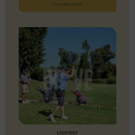
Choix des options
L1001967