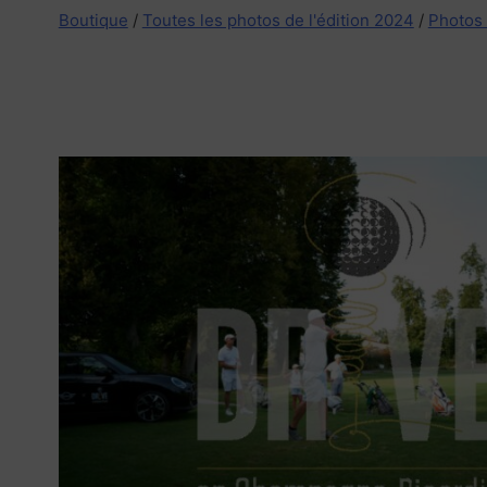
Boutique
/
Toutes les photos de l'édition 2024
/
Photos