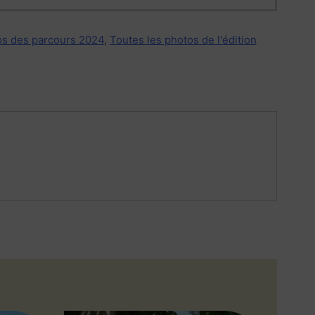
s des parcours 2024
,
Toutes les photos de l'édition