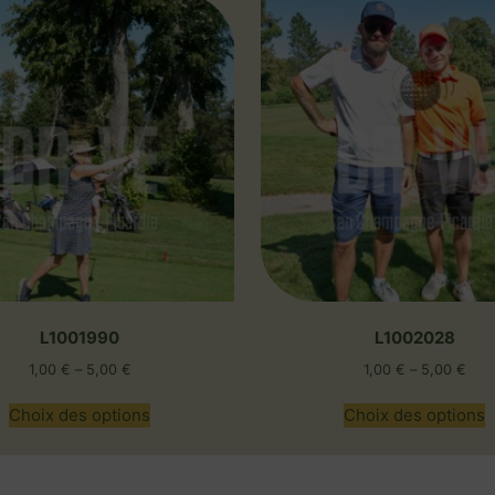
L1001990
L1002028
1,00
€
–
5,00
€
1,00
€
–
5,00
€
Choix des options
Choix des options