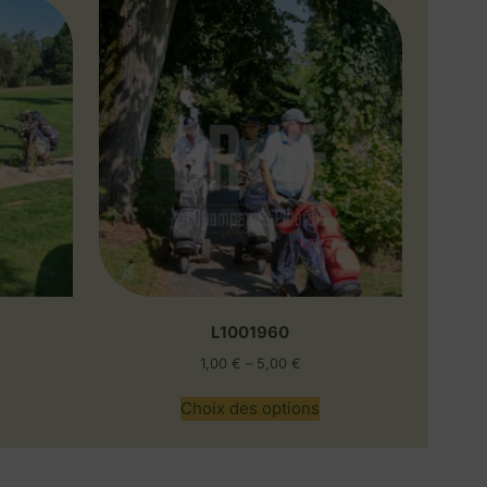
L1001960
1,00
€
–
5,00
€
Choix des options