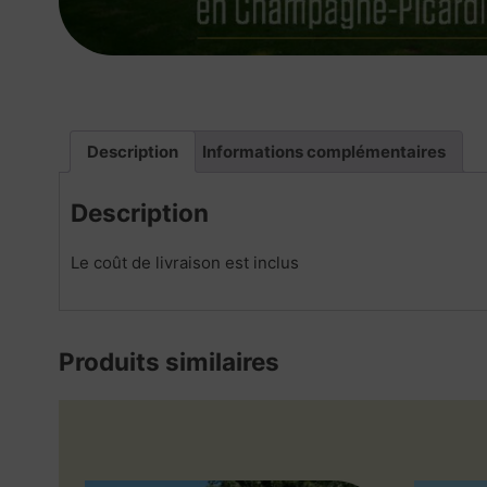
Description
Informations complémentaires
Description
Le coût de livraison est inclus
Produits similaires