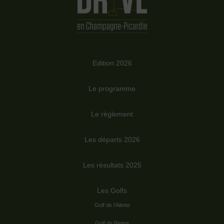
Edition 2026
Le programme
Le règlement
Les départs 2026
Les résultats 2025
Les Golfs
Golf de l’Ailette
Golf de Reims