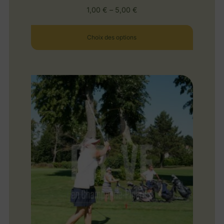
1,00
€
–
5,00
€
Choix des options