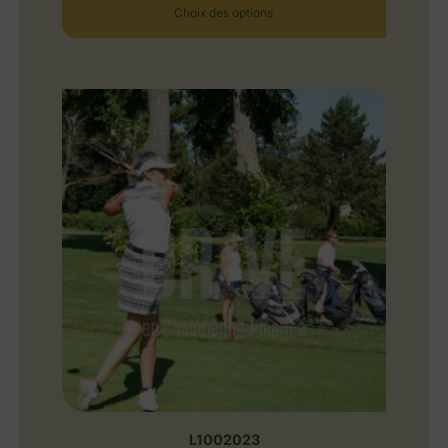
Choix des options
L1002023