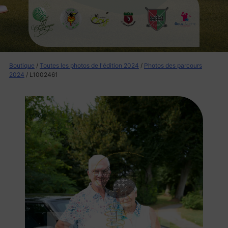
Boutique
/
Toutes les photos de l'édition 2024
/
Photos des parcours
2024
/ L1002461