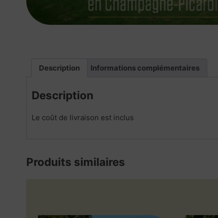
Description
Informations complémentaires
Description
Le coût de livraison est inclus
Produits similaires