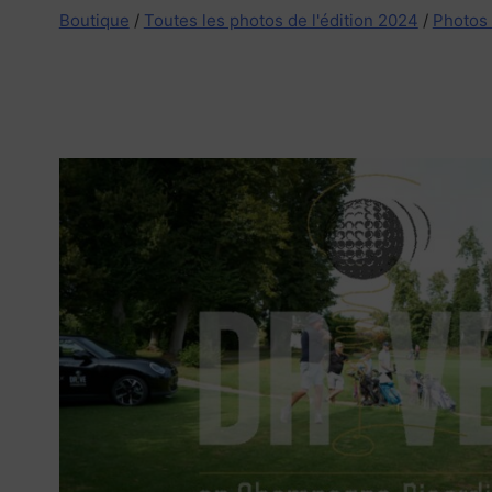
Boutique
/
Toutes les photos de l'édition 2024
/
Photos