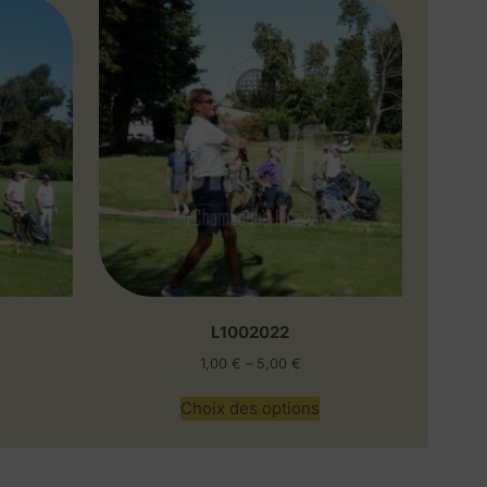
L1002022
1,00
€
–
5,00
€
Choix des options