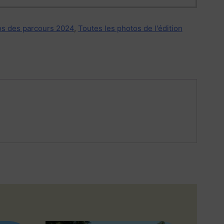
s des parcours 2024
,
Toutes les photos de l'édition