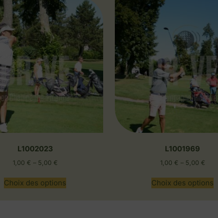
L1002023
L1001969
1,00
€
–
5,00
€
1,00
€
–
5,00
€
Choix des options
Choix des options