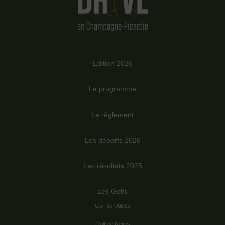
Edition 2026
Le programme
Le règlement
Les départs 2026
Les résultats 2025
Les Golfs
Golf de l’Ailette
Golf de Reims