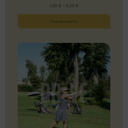
1,00
€
–
5,00
€
Choix des options