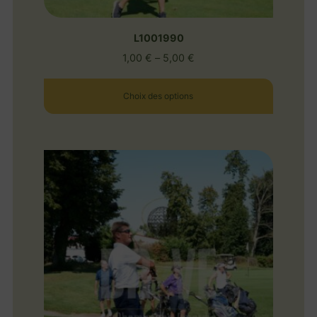
L1001990
1,00
€
–
5,00
€
Choix des options