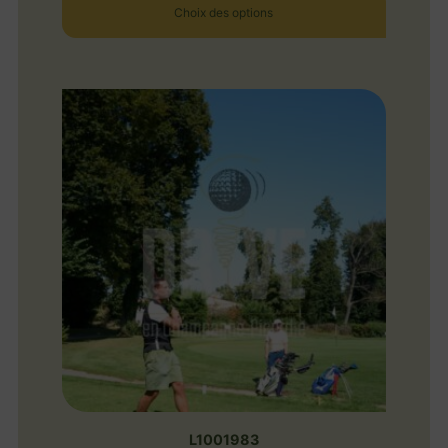
Choix des options
L1001983