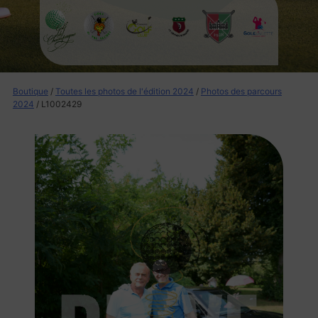
Boutique
/
Toutes les photos de l'édition 2024
/
Photos des parcours
2024
/ L1002429