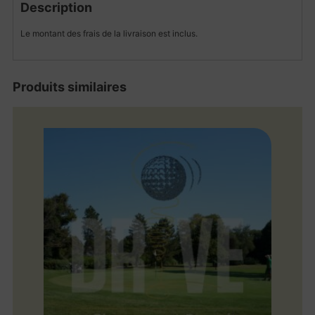
Description
Le montant des frais de la livraison est inclus.
Produits similaires