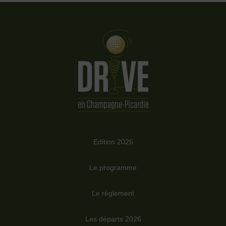
Edition 2026
Le programme
Le règlement
Les départs 2026