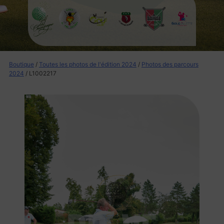
Boutique
/
Toutes les photos de l'édition 2024
/
Photos des parcours
2024
/ L1002217