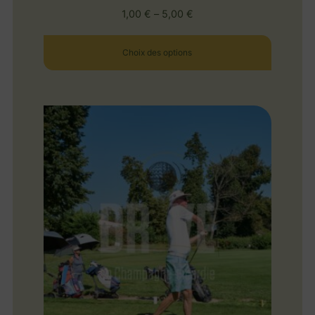
1,00
€
–
5,00
€
Choix des options