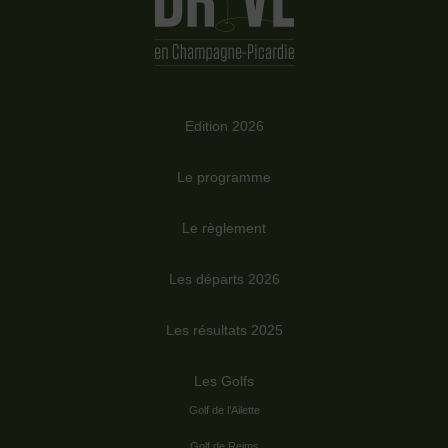
Edition 2026
Le programme
Le règlement
Les départs 2026
Les résultats 2025
Les Golfs
Golf de l’Ailette
Golf de Reims