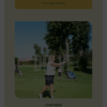
Choix des options
L1001985