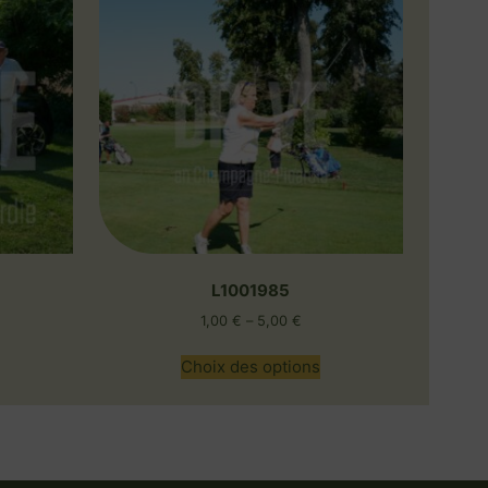
L1001985
1,00
€
–
5,00
€
Choix des options