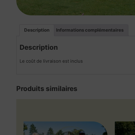
Description
Informations complémentaires
Description
Le coût de livraison est inclus
Produits similaires