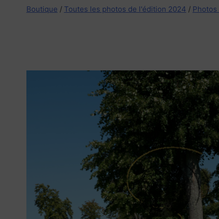
Boutique
/
Toutes les photos de l'édition 2024
/
Photos