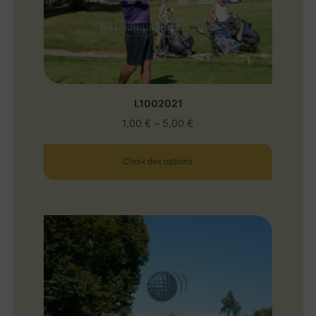
L1002021
1,00
€
–
5,00
€
Choix des options