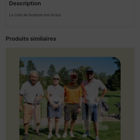
Description
Le coût de livraison est inclus.
Produits similaires