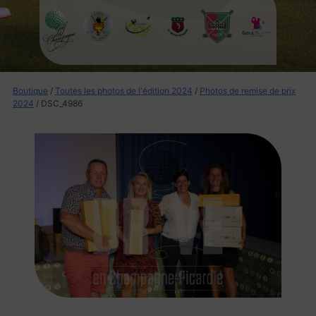
Boutique
/
Toutes les photos de l'édition 2024
/
Photos de remise de prix
2024
/ DSC_4986