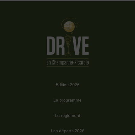
Edition 2026
Le programme
Le règlement
Les départs 2026