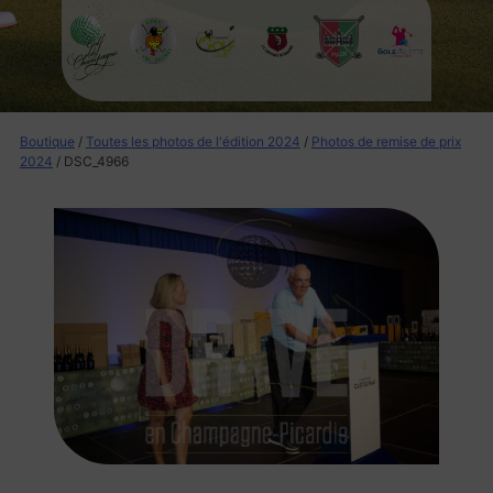
Boutique
/
Toutes les photos de l'édition 2024
/
Photos de remise de prix
2024
/ DSC_4966