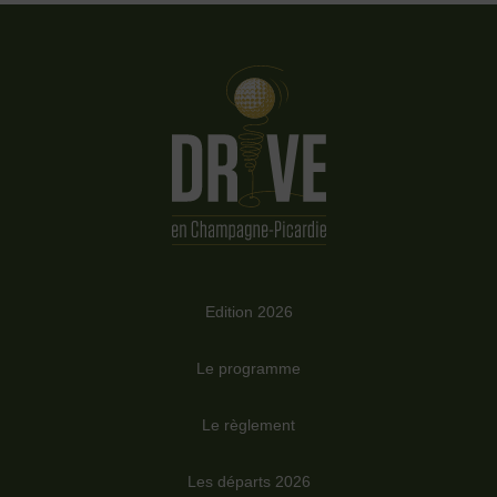
Edition 2026
Le programme
Le règlement
Les départs 2026