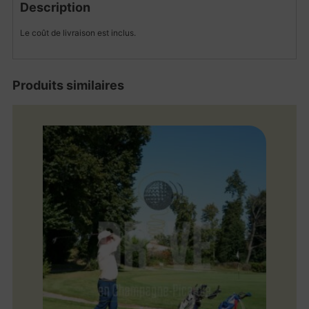
Description
Le coût de livraison est inclus.
Produits similaires