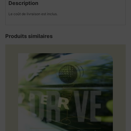
Description
Le coût de livraison est inclus.
Produits similaires