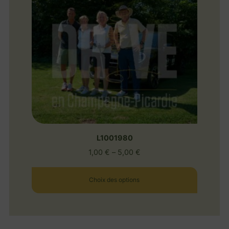
L1001980
1,00
€
–
5,00
€
Choix des options