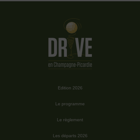
Edition 2026
Le programme
Le règlement
Les départs 2026