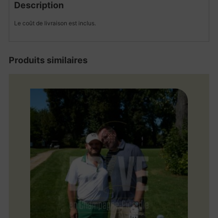
Description
Le coût de livraison est inclus.
Produits similaires