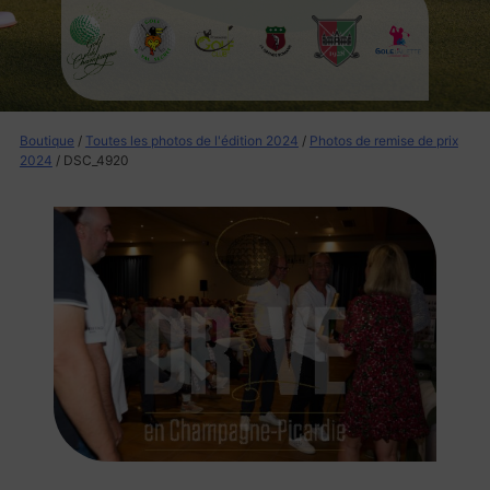
Boutique
/
Toutes les photos de l'édition 2024
/
Photos de remise de prix
2024
/ DSC_4920