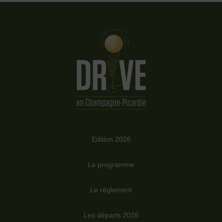
Edition 2026
Le programme
Le règlement
Les départs 2026