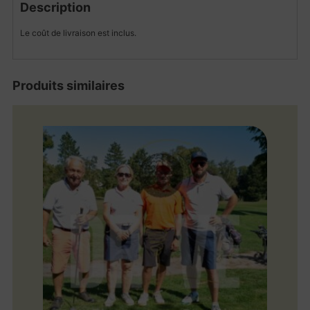
Description
Le coût de livraison est inclus.
Produits similaires