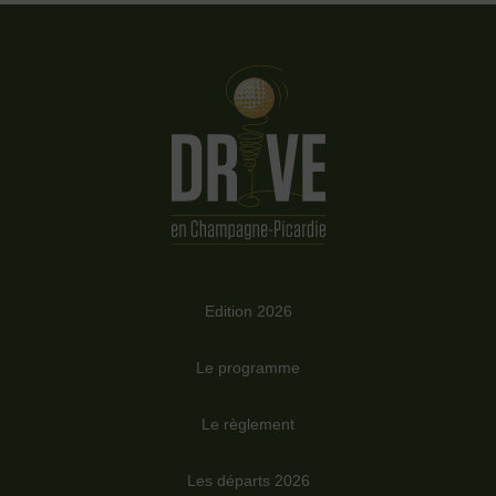
Edition 2026
Le programme
Le règlement
Les départs 2026