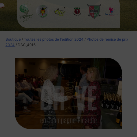
Boutique
/
Toutes les photos de l'édition 2024
/
Photos de remise de prix
2024
/ DSC_4916