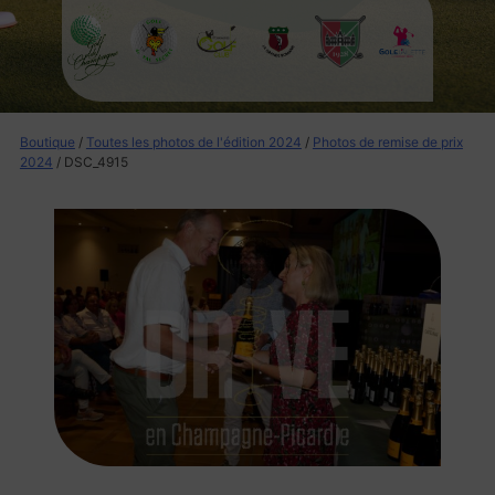
Boutique
/
Toutes les photos de l'édition 2024
/
Photos de remise de prix
2024
/ DSC_4915