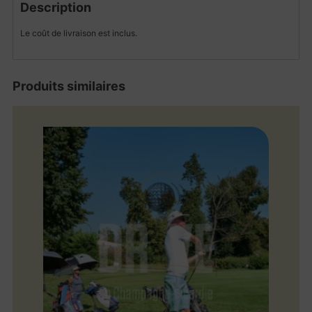
Description
Le coût de livraison est inclus.
Produits similaires