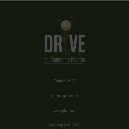
Edition 2026
Le programme
Le règlement
Les départs 2026