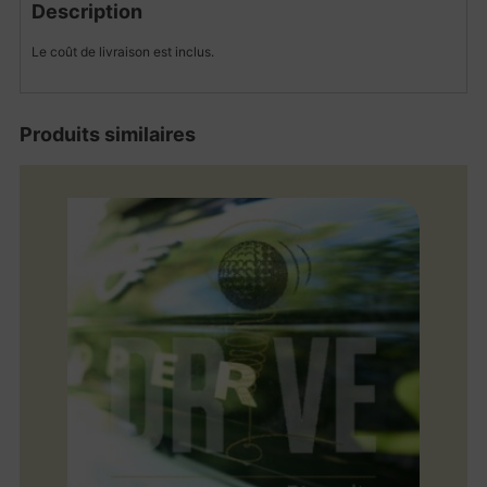
Description
Le coût de livraison est inclus.
Produits similaires