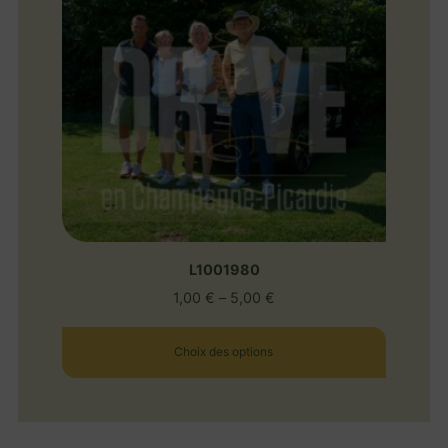
L1001980
1,00
€
–
5,00
€
Choix des options