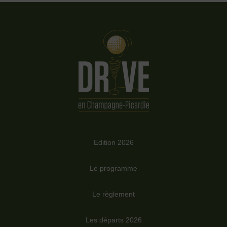
Edition 2026
Le programme
Le règlement
Les départs 2026