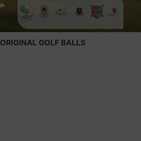
ORIGINAL GOLF BALLS