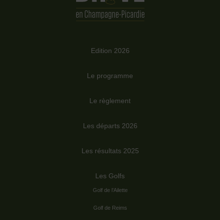
Edition 2026
Le programme
Le règlement
Les départs 2026
Les résultats 2025
Les Golfs
Golf de l’Ailette
Golf de Reims