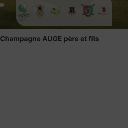
Champagne AUGE père et fils