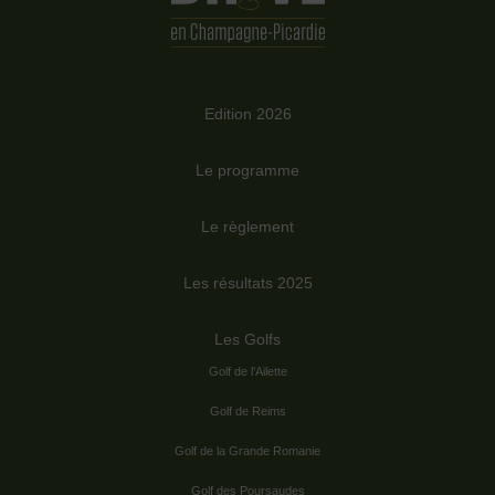
Edition 2026
Le programme
Le règlement
Les résultats 2025
Les Golfs
Golf de l’Ailette
Golf de Reims
Golf de la Grande Romanie
Golf des Poursaudes