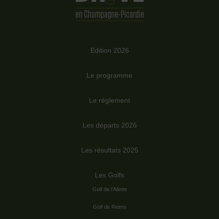
Edition 2026
Le programme
Le règlement
Les départs 2026
Les résultats 2025
Les Golfs
Golf de l’Ailette
Golf de Reims