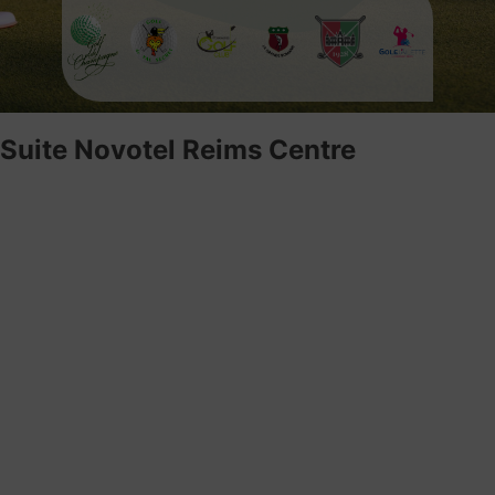
Suite Novotel Reims Centre