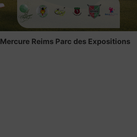
Mercure Reims Parc des Expositions