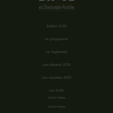
Edition 2026
Le programme
Le règlement
Les départs 2026
Les résultats 2025
Les Golfs
Golf de l’Ailette
Golf de Reims