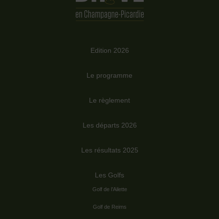
Edition 2026
Le programme
Le règlement
Les départs 2026
Les résultats 2025
Les Golfs
Golf de l’Ailette
Golf de Reims