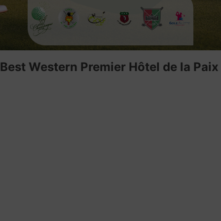
Best Western Premier Hôtel de la Paix