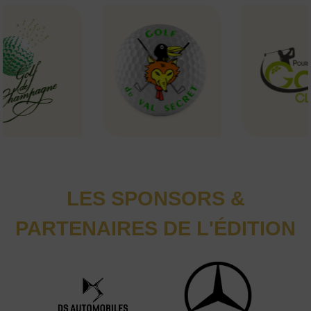
LES SPONSORS &
PARTENAIRES DE L'ÉDITION