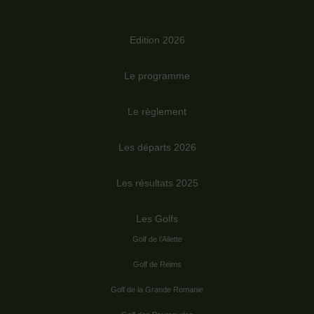
Edition 2026
Le programme
Le règlement
Les départs 2026
Les résultats 2025
Les Golfs
Golf de l’Ailette
Golf de Reims
Golf de la Grande Romanie