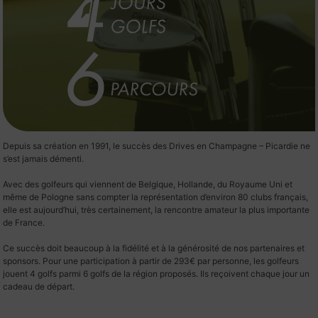
Depuis sa création en 1991, le succès des Drives en Champagne – Picardie ne
s’est jamais démenti.
Avec des golfeurs qui viennent de Belgique, Hollande, du Royaume Uni et
même de Pologne sans compter la représentation d’environ 80 clubs français,
elle est aujourd’hui, très certainement, la rencontre amateur la plus importante
de France.
Ce succès doit beaucoup à la fidélité et à la générosité de nos partenaires et
sponsors. Pour une participation à partir de 293€ par personne, les golfeurs
jouent 4 golfs parmi 6 golfs de la région proposés. Ils reçoivent chaque jour un
cadeau de départ.